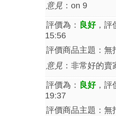
意見
：on 9
評價為：
良好
，評
15:56
評價商品主題：無
意見
：非常好的賣
評價為：
良好
，評
19:37
評價商品主題：無