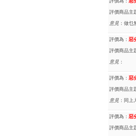
評價為：
惡
評價商品主
意見
：做乜無
評價為：
惡
評價商品主
意見
：
評價為：
惡
評價商品主
意見
：同上,
評價為：
惡
評價商品主