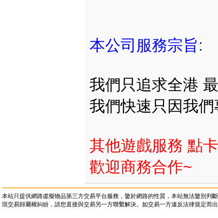
本公司服務宗旨:
我們只追求全港 最
我們快速只因我們
其他遊戲服務 點卡
歡迎商務合作~
本站只提供網路虛擬物品第三方交易平台服務，鑒於網路的性質，本站無法鑒別判斷
現交易歸屬權糾紛，請您直接與交易另一方聯繫解決。如交易一方違反法律規定而出