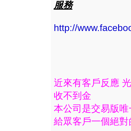
服務
http://www.faceb
近來有客戶反應 光
收不到金
本公司是交易版唯
給眾客戶一個絕對