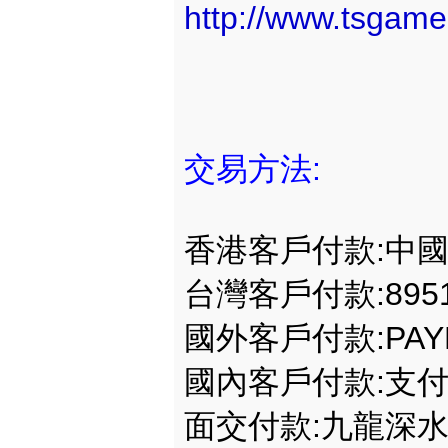
http://www.tsgam
交易方法:
香港客戶付款:中
台灣客戶付款:895
國外客戶付款:PAY
國內客戶付款:支
面交付款:九龍深水