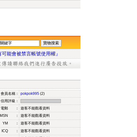
有可能會被禁言帳號使用權』
會員名稱：
pokpok995
(2)
信用評級：
電郵 ：
遊客不能觀看資料
MSN ：
遊客不能觀看資料
YM ：
遊客不能觀看資料
ICQ ：
遊客不能觀看資料