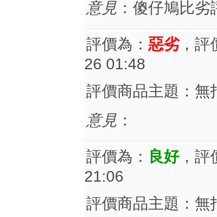
意見
：傻仔鳩比劣
評價為：
惡劣
，評
26 01:48
評價商品主題：無
意見
：
評價為：
良好
，評
21:06
評價商品主題：無