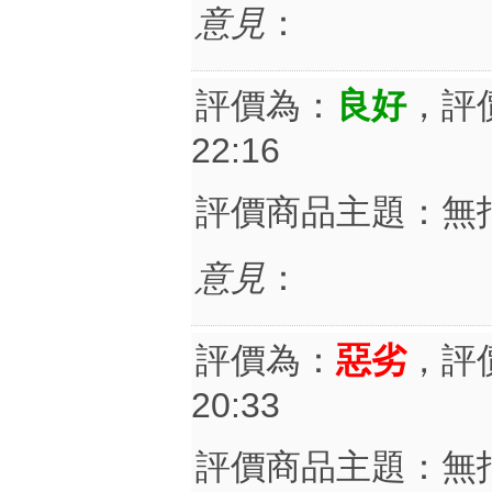
意見
：
評價為：
良好
，評
22:16
評價商品主題：無
意見
：
評價為：
惡劣
，評
20:33
評價商品主題：無