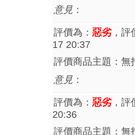
意見
：
評價為：
惡劣
，評
17 20:37
評價商品主題：無
意見
：
評價為：
惡劣
，評
20:36
評價商品主題：無