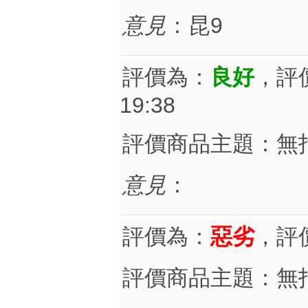
意見
：昆9
評價為：
良好
，評
19:38
評價商品主題：無
意見
：
評價為：
惡劣
，評
評價商品主題：無